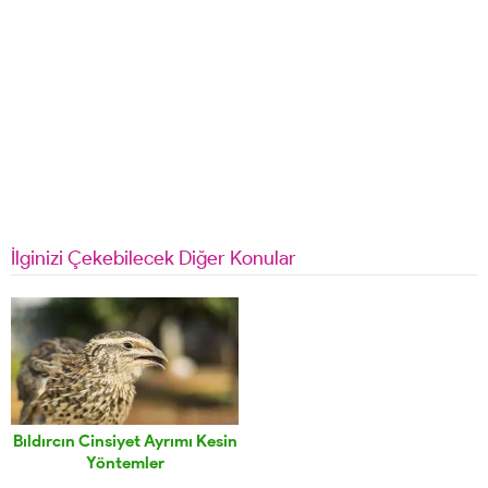
İlginizi Çekebilecek Diğer Konular
Bıldırcın Cinsiyet Ayrımı Kesin
Yöntemler