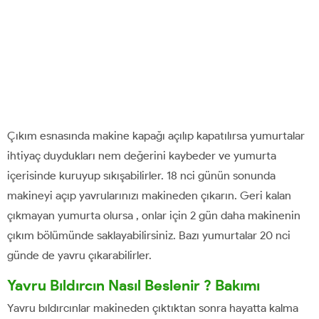
Çıkım esnasında makine kapağı açılıp kapatılırsa yumurtalar
ihtiyaç duydukları nem değerini kaybeder ve yumurta
içerisinde kuruyup sıkışabilirler. 18 nci günün sonunda
makineyi açıp yavrularınızı makineden çıkarın. Geri kalan
çıkmayan yumurta olursa , onlar için 2 gün daha makinenin
çıkım bölümünde saklayabilirsiniz. Bazı yumurtalar 20 nci
günde de yavru çıkarabilirler.
Yavru Bıldırcın Nasıl Beslenir ? Bakımı
Yavru bıldırcınlar makineden çıktıktan sonra hayatta kalma