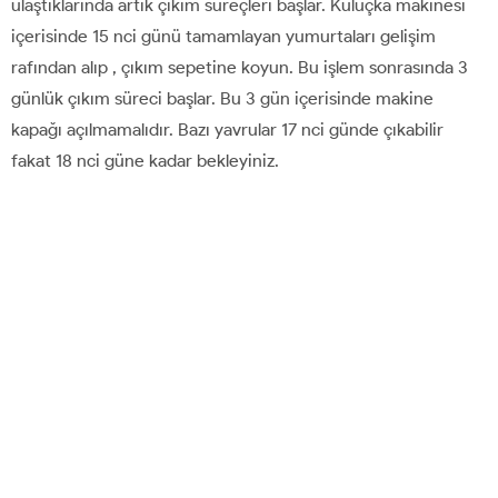
ulaştıklarında artık çıkım süreçleri başlar. Kuluçka makinesi
içerisinde 15 nci günü tamamlayan yumurtaları gelişim
rafından alıp , çıkım sepetine koyun. Bu işlem sonrasında 3
günlük çıkım süreci başlar. Bu 3 gün içerisinde makine
kapağı açılmamalıdır. Bazı yavrular 17 nci günde çıkabilir
fakat 18 nci güne kadar bekleyiniz.