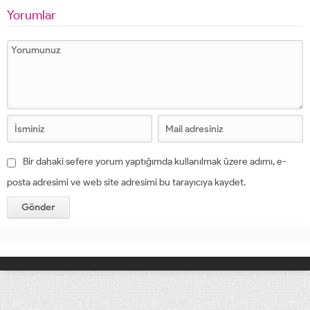
Yorumlar
Bir dahaki sefere yorum yaptığımda kullanılmak üzere adımı, e-
posta adresimi ve web site adresimi bu tarayıcıya kaydet.