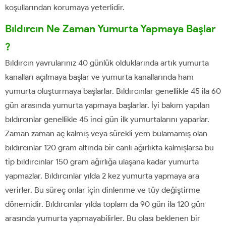
koşullarından korumaya yeterlidir.
Bıldırcın Ne Zaman Yumurta Yapmaya Başlar
?
Bıldırcın yavrularınız 40 günlük olduklarında artık yumurta
kanalları açılmaya başlar ve yumurta kanallarında ham
yumurta oluşturmaya başlarlar. Bıldırcınlar genellikle 45 ila 60
gün arasında yumurta yapmaya başlarlar. İyi bakım yapılan
bıldırcınlar genellikle 45 inci gün ilk yumurtalarını yaparlar.
Zaman zaman aç kalmış veya sürekli yem bulamamış olan
bıldırcınlar 120 gram altında bir canlı ağırlıkta kalmışlarsa bu
tip bıldırcınlar 150 gram ağırlığa ulaşana kadar yumurta
yapmazlar. Bıldırcınlar yılda 2 kez yumurta yapmaya ara
verirler. Bu süreç onlar için dinlenme ve tüy değiştirme
dönemidir. Bıldırcınlar yılda toplam da 90 gün ila 120 gün
arasında yumurta yapmayabilirler. Bu olası beklenen bir