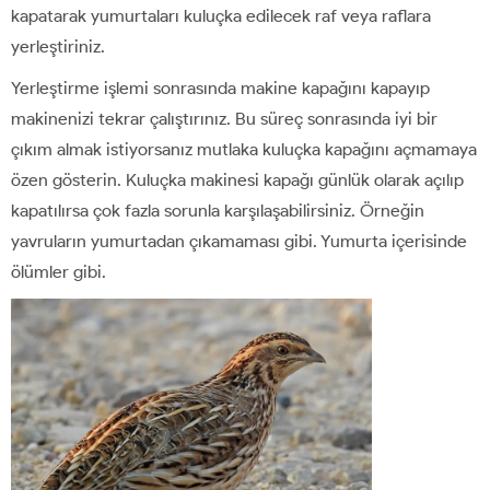
kapatarak yumurtaları kuluçka edilecek raf veya raflara
yerleştiriniz.
Yerleştirme işlemi sonrasında makine kapağını kapayıp
makinenizi tekrar çalıştırınız. Bu süreç sonrasında iyi bir
çıkım almak istiyorsanız mutlaka kuluçka kapağını açmamaya
özen gösterin. Kuluçka makinesi kapağı günlük olarak açılıp
kapatılırsa çok fazla sorunla karşılaşabilirsiniz. Örneğin
yavruların yumurtadan çıkamaması gibi. Yumurta içerisinde
ölümler gibi.